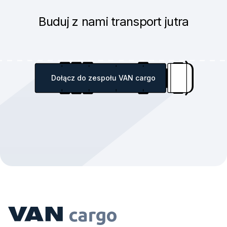
Buduj z nami transport jutra
Dołącz do zespołu VAN cargo