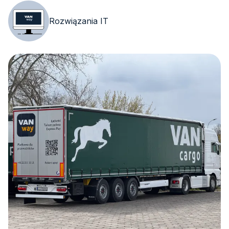
Rozwiązania IT