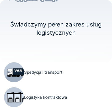
Świadczymy pełen zakres usług
logistycznych
Spedycja i transport
Logistyka kontraktowa