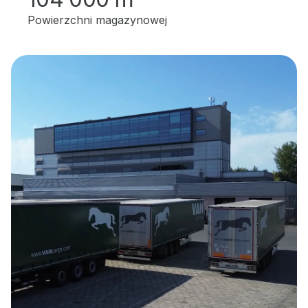
Powierzchni magazynowej