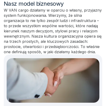
Nasz model biznesowy
W VAN cargo działamy w oparciu o własny, przyjazny
system funkcjonowania. Wierzymy, że silna
organizacja to nie tylko zespół ludzi i infrastruktura –
to przede wszystkim wspólne wartości, które nadają
kierunek naszym decyzjom, stylowi pracy i relacjom
wewnętrznym. Nasza kultura organizacyjna opiera się
na trzech prostych, ale kluczowych zasadach:
prostocie, otwartości i przedsiębiorczości. To właśnie
one definiują sposób, w jaki działamy każdego dnia.