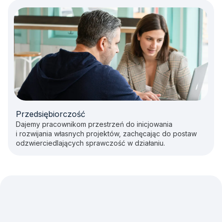
Przedsiębiorczość
Dajemy pracownikom przestrzeń do inicjowania
i rozwijania własnych projektów, zachęcając do postaw
odzwierciedlających sprawczość w działaniu.