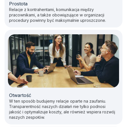
Prostota
Relacje z kontrahentami, komunikacja między
pracownikami, a także obowiązujące w organizacji
procedury powinny być maksymalnie uproszczone.
Otwartość
W ten sposób budujemy relacje oparte na zaufaniu.
Transparentność naszych działań nie tylko podnosi
jakość i optymalizuje koszty, ale również wspiera rozwój
naszych zespołów.