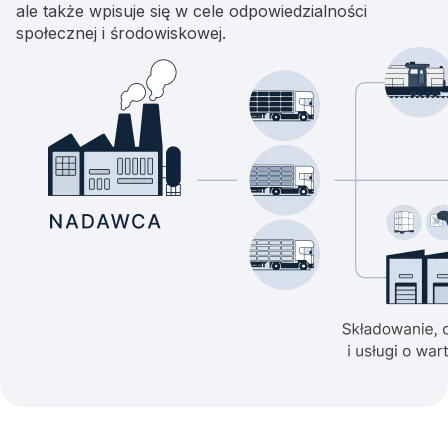
ale także wpisuje się w cele odpowiedzialności
społecznej i środowiskowej.