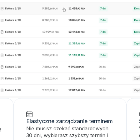
Elastyczne zarządzanie terminem
ą
Nie musisz czekać standardowych
30 dni, wybierasz szybszy termin i