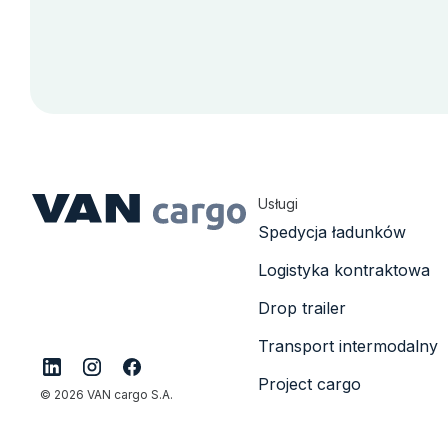
Usługi
Spedycja ładunków
Logistyka kontraktowa
Drop trailer
Transport intermodalny
Project cargo
© 2026 VAN cargo S.A.