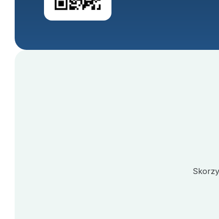
Skorzy