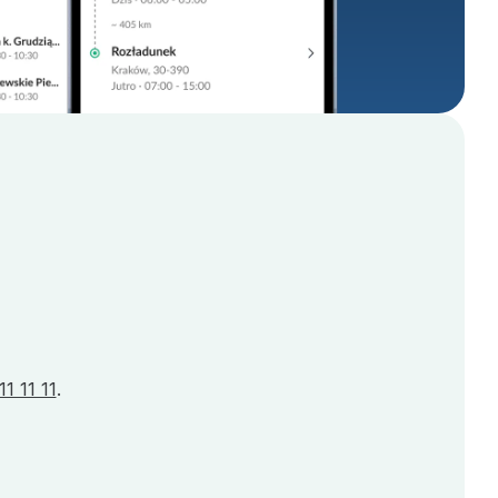
1 11 11
.