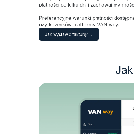
płatności do kilku dni i zachowaj płynność
Preferencyjne warunki płatności dostępne
użytkowników platformy VAN way.
Jak wystawić fakturę?
Jak