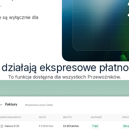
.
 są wyłącznie dla
 działają ekspresowe płatno
To funkcja dostępna dla wszystkich Przewoźników.