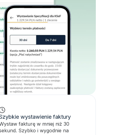
Szybkie wystawienie faktury
Wystaw fakturę w mniej niż 30
sekund. Szybko i wygodnie na