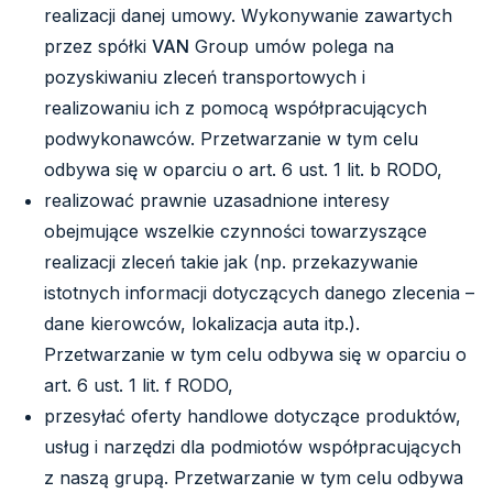
realizacji danej umowy. Wykonywanie zawartych
przez spółki
VAN
Group umów polega na
pozyskiwaniu zleceń transportowych i
realizowaniu ich z pomocą współpracujących
podwykonawców. Przetwarzanie w tym celu
odbywa się w oparciu o art. 6 ust. 1 lit. b RODO,
realizować prawnie uzasadnione interesy
obejmujące wszelkie czynności towarzyszące
realizacji zleceń takie jak (np. przekazywanie
istotnych informacji dotyczących danego zlecenia –
dane kierowców, lokalizacja auta itp.).
Przetwarzanie w tym celu odbywa się w oparciu o
art. 6 ust. 1 lit. f RODO,
przesyłać oferty handlowe dotyczące produktów,
usług i narzędzi dla podmiotów współpracujących
z naszą grupą. Przetwarzanie w tym celu odbywa