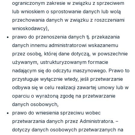
ograniczonym zakresie w związku z sprzeciwem
lub wnioskiem o sprostowanie danych lub wolą
przechowania danych w związku z roszczeniami
wnioskodawcy),
prawo do przenoszenia danych tj. przekazania
danych innemu administratorowi wskazanemu
przez osobę, której dane dotyczą, w powszechnie
używanym, ustrukturyzowanym formacie
nadającym się do odczytu maszynowego. Prawo to
przysługuje wyłącznie wtedy, jeśli przetwarzanie
odbywa się w celu realizacji zawartej umowy lub w
oparciu o wyrażoną zgodę na przetwarzanie
danych osobowych,
prawo do wniesienia sprzeciwu wobec
przetwarzania danych przez Administratora. –
dotyczy danych osobowych przetwarzanych na