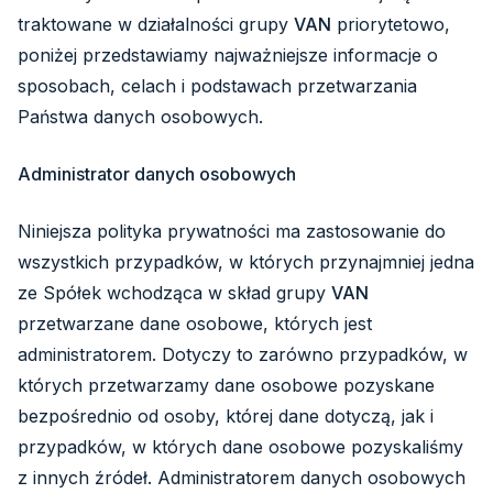
traktowane w działalności grupy
VAN
priorytetowo,
poniżej przedstawiamy najważniejsze informacje o
sposobach, celach i podstawach przetwarzania
Państwa danych osobowych.
Administrator danych osobowych
Niniejsza polityka prywatności ma zastosowanie do
wszystkich przypadków, w których przynajmniej jedna
ze Spółek wchodząca w skład grupy
VAN
przetwarzane dane osobowe, których jest
administratorem. Dotyczy to zarówno przypadków, w
których przetwarzamy dane osobowe pozyskane
bezpośrednio od osoby, której dane dotyczą, jak i
przypadków, w których dane osobowe pozyskaliśmy
z innych źródeł. Administratorem danych osobowych