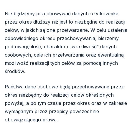
Nie będziemy przechowywać danych użytkownika
przez okres dłuższy niż jest to niezbędne do realizacji
celów, w jakich są one przetwarzane. W celu ustalenia
odpowiedniego okresu przechowywania, bierzemy
pod uwagę ilość, charakter i „wrażliwość” danych
osobowych, cele ich przetwarzania oraz ewentualną
możliwość realizacji tych celów za pomocą innych
środków.
Państwa dane osobowe będą przechowywane przez
okres niezbędny do realizacji celów określonych
powyżej, a po tym czasie przez okres oraz w zakresie
wymaganym przez przepisy powszechnie
obowiązującego prawa.