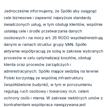
Jednocześnie informujemy, że Spółki aby osiągnąć
cele biznesowe i zapewnić najwyższe standardy
świadczonych usług, w tym obsługi klientów, wspólnie
ustalają cele i środki przetwarzania danych
osobowych i na mocy art. 26 RODO współadministrują
danymi w ramach struktur grupy
VAN
. Spółki
aktywnie współpracują ze sobą w zakresie wybranych
procesów w celu optymalizacji kosztów, obsługi
klienta oraz procesów zarządczych i
administracyjnych. Spółki mające siedzibę na terenie
Polski korzystają ze wspólnej infrastruktury
(współdzielone budynki), w tym w porozumieniu
regulują ruch osobowy i towarowy m.in. celem
ochrony osób i mienia. W zakresie niektórych umów z
kontrahentami współpraca nawiązywana jest