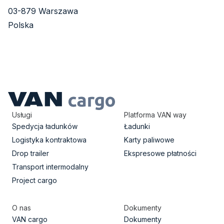
03-879 Warszawa
Polska
Usługi
Platforma VAN way
Spedycja ładunków
Ładunki
Logistyka kontraktowa
Karty paliwowe
Drop trailer
Ekspresowe płatności
Transport intermodalny
Project cargo
O nas
Dokumenty
VAN cargo
Dokumenty