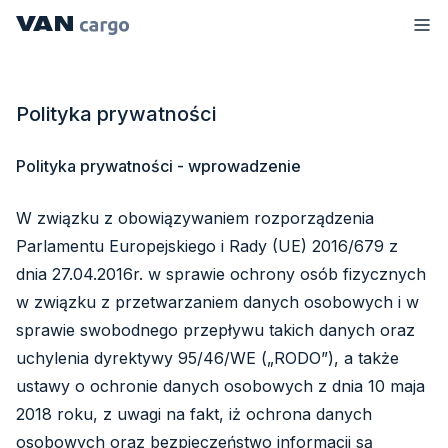
Polityka prywatności
Polityka prywatności - wprowadzenie
W związku z obowiązywaniem rozporządzenia
Parlamentu Europejskiego i Rady (UE) 2016/679 z
dnia 27.04.2016r. w sprawie ochrony osób fizycznych
w związku z przetwarzaniem danych osobowych i w
sprawie swobodnego przepływu takich danych oraz
uchylenia dyrektywy 95/46/WE („RODO”), a także
ustawy o ochronie danych osobowych z dnia 10 maja
2018 roku, z uwagi na fakt, iż ochrona danych
osobowych oraz bezpieczeństwo informacji są