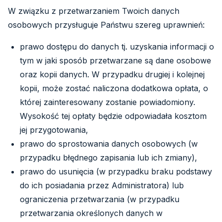
W związku z przetwarzaniem Twoich danych
osobowych przysługuje Państwu szereg uprawnień:
prawo dostępu do danych tj. uzyskania informacji o
tym w jaki sposób przetwarzane są dane osobowe
oraz kopii danych. W przypadku drugiej i kolejnej
kopii, może zostać naliczona dodatkowa opłata, o
której zainteresowany zostanie powiadomiony.
Wysokość tej opłaty będzie odpowiadała kosztom
jej przygotowania,
prawo do sprostowania danych osobowych (w
przypadku błędnego zapisania lub ich zmiany),
prawo do usunięcia (w przypadku braku podstawy
do ich posiadania przez Administratora) lub
ograniczenia przetwarzania (w przypadku
przetwarzania określonych danych w