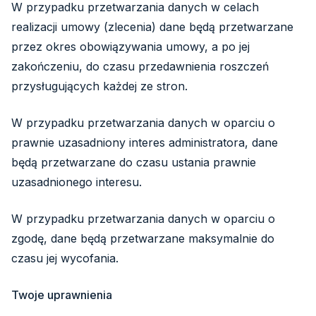
W przypadku przetwarzania danych w celach
realizacji umowy (zlecenia) dane będą przetwarzane
przez okres obowiązywania umowy, a po jej
zakończeniu, do czasu przedawnienia roszczeń
przysługujących każdej ze stron.
W przypadku przetwarzania danych w oparciu o
prawnie uzasadniony interes administratora, dane
będą przetwarzane do czasu ustania prawnie
uzasadnionego interesu.
W przypadku przetwarzania danych w oparciu o
zgodę, dane będą przetwarzane maksymalnie do
czasu jej wycofania.
Twoje uprawnienia