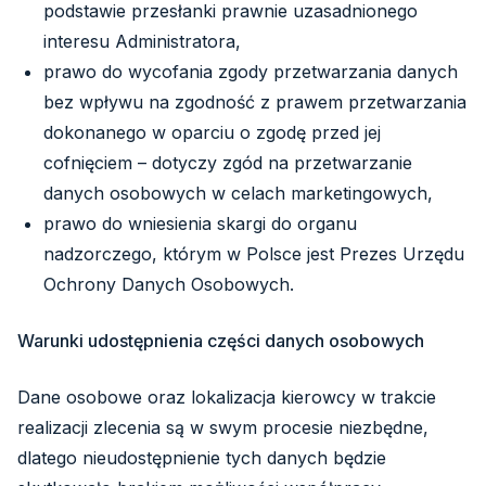
podstawie przesłanki prawnie uzasadnionego
interesu Administratora,
prawo do wycofania zgody przetwarzania danych
bez wpływu na zgodność z prawem przetwarzania
dokonanego w oparciu o zgodę przed jej
cofnięciem – dotyczy zgód na przetwarzanie
danych osobowych w celach marketingowych,
prawo do wniesienia skargi do organu
nadzorczego, którym w Polsce jest Prezes Urzędu
Ochrony Danych Osobowych.
Warunki udostępnienia części danych osobowych
Dane osobowe oraz lokalizacja kierowcy w trakcie
realizacji zlecenia są w swym procesie niezbędne,
dlatego nieudostępnienie tych danych będzie