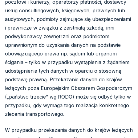
pocztowi i kurierzy, operatorzy płatności, dostawcy
usług consultingowych, księgowych, prawnych lub
audytowych, podmioty zajmujące się ubezpieczeniami
i prawnicze w związku z zaistniałą szkodą, inni
podwykonawcy zewnętrzni oraz podmiotom
uprawnionym do uzyskania danych na podstawie
obowiązującego prawa np. sądom lub organom
ścigania – tylko w przypadku wystąpienia z żądaniem
udostępnienia tych danych w oparciu o stosowną
podstawę prawną. Przekazanie danych do krajów
leżących poza Europejskim Obszarem Gospodarczym
(„państwo trzecie” wg RODO) może się odbyć tylko w
przypadku, gdy wymaga tego realizacja konkretnego
zlecenia transportowego.
W przypadku przekazania danych do krajów leżących