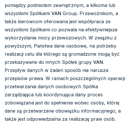
pomiędzy podmiotem zewnętrznym, a kilkoma lub
wszystkimi Spółkami
VAN
Group. Przewoźnikom, a
także kierowcom oferowana jest współpraca ze
wszystkimi Spółkami co pozwala na efektywniejsze
wykorzystanie mocy przewozowych. W związku z
powyższym, Państwa dane osobowe, na potrzeby
realizacji celu dla którego są gromadzone mogą być
przekazywane do innych Spółek grupy
VAN
.
Przepływ danych w żaden sposób nie narusza
przepisów prawa. W ramach poszczególnych operacji
przetwarzania danych osobowych Spółka
zarządzająca lub koordynująca dany proces
zobowiązana jest do spełnienia wobec osoby, której
dane są przetwarzane obowiązku informacyjnego, a
także jest odpowiedzialna za realizację praw osób.