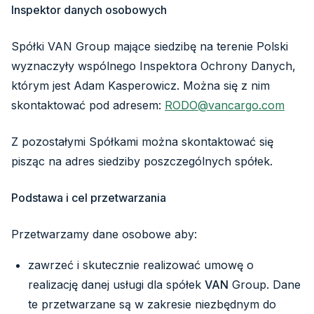
Inspektor danych osobowych
Spółki VAN Group mające siedzibę na terenie Polski
wyznaczyły wspólnego Inspektora Ochrony Danych,
którym jest Adam Kasperowicz. Można się z nim
skontaktować pod adresem:
RODO@vancargo.com
Z pozostałymi Spółkami można skontaktować się
pisząc na adres siedziby poszczególnych spółek.
Podstawa i cel przetwarzania
Przetwarzamy dane osobowe aby:
zawrzeć i skutecznie realizować umowę o
realizację danej usługi dla spółek
VAN
Group. Dane
te przetwarzane są w zakresie niezbędnym do