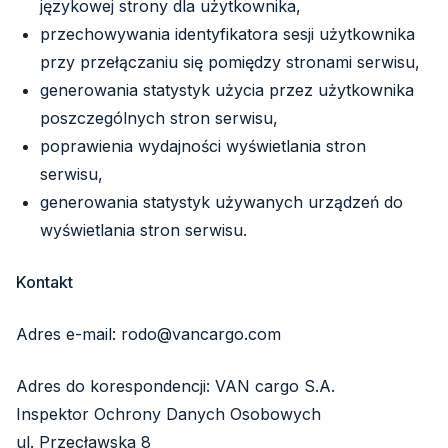
językowej strony dla użytkownika,
przechowywania identyfikatora sesji użytkownika
przy przełączaniu się pomiędzy stronami serwisu,
generowania statystyk użycia przez użytkownika
poszczególnych stron serwisu,
poprawienia wydajności wyświetlania stron
serwisu,
generowania statystyk używanych urządzeń do
wyświetlania stron serwisu.
Kontakt
Adres e-mail: rodo@vancargo.com
Adres do korespondencji: VAN cargo S.A.
Inspektor Ochrony Danych Osobowych
ul. Przecławska 8