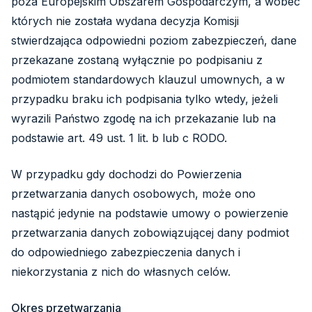
poza Europejskim Obszarem Gospodarczym, a wobec
których nie została wydana decyzja Komisji
stwierdzająca odpowiedni poziom zabezpieczeń, dane
przekazane zostaną wyłącznie po podpisaniu z
podmiotem standardowych klauzul umownych, a w
przypadku braku ich podpisania tylko wtedy, jeżeli
wyrazili Państwo zgodę na ich przekazanie lub na
podstawie art. 49 ust. 1 lit. b lub c RODO.
W przypadku gdy dochodzi do Powierzenia
przetwarzania danych osobowych, może ono
nastąpić jedynie na podstawie umowy o powierzenie
przetwarzania danych zobowiązującej dany podmiot
do odpowiedniego zabezpieczenia danych i
niekorzystania z nich do własnych celów.
Okres przetwarzania