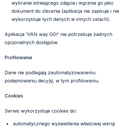
wybranie istniejącego zdjęcia i wgrania go jako
dokument do zlecenia (aplikacja nie zapisuje i nie
wykorzystuje tych danych w innych celach).
Aplikacja 'VAN way GO!' nie potrzebuje żadnych
opcjonalnych dostępów.
Profilowanie
Dane nie podlegają zautomatyzowanemu
podejmowaniu decyzji, w tym profilowaniu.
Cookies
Serwis wykorzystuje cookies do:
automatycznego wyświetlenia właściwej wersji