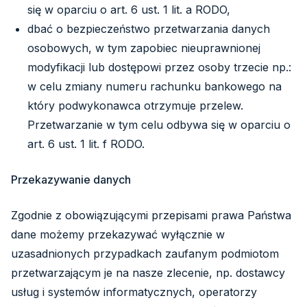
się w oparciu o art. 6 ust. 1 lit. a RODO,
dbać o bezpieczeństwo przetwarzania danych
osobowych, w tym zapobiec nieuprawnionej
modyfikacji lub dostępowi przez osoby trzecie np.:
w celu zmiany numeru rachunku bankowego na
który podwykonawca otrzymuje przelew.
Przetwarzanie w tym celu odbywa się w oparciu o
art. 6 ust. 1 lit. f RODO.
Przekazywanie danych
Zgodnie z obowiązującymi przepisami prawa Państwa
dane możemy przekazywać wyłącznie w
uzasadnionych przypadkach zaufanym podmiotom
przetwarzającym je na nasze zlecenie, np. dostawcy
usług i systemów informatycznych, operatorzy