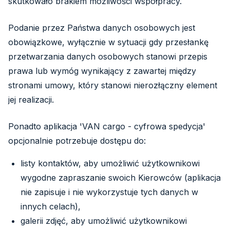
skutkowało brakiem możliwości współpracy.
Podanie przez Państwa danych osobowych jest
obowiązkowe, wyłącznie w sytuacji gdy przesłankę
przetwarzania danych osobowych stanowi przepis
prawa lub wymóg wynikający z zawartej między
stronami umowy, który stanowi nierozłączny element
jej realizacji.
Ponadto aplikacja 'VAN cargo - cyfrowa spedycja'
opcjonalnie potrzebuje dostępu do:
listy kontaktów, aby umożliwić użytkownikowi
wygodne zapraszanie swoich Kierowców (aplikacja
nie zapisuje i nie wykorzystuje tych danych w
innych celach),
galerii zdjęć, aby umożliwić użytkownikowi